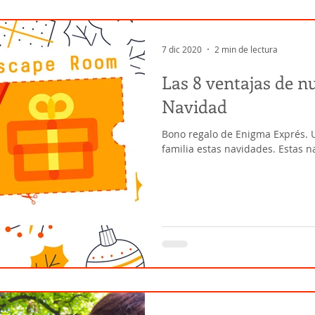
7 dic 2020
2 min de lectura
Las 8 ventajas de n
Navidad
Bono regalo de Enigma Exprés. U
familia estas navidades. Estas 