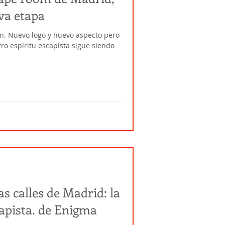
va etapa
. Nuevo logo y nuevo aspecto pero
ro espíritu escapista sigue siendo
las calles de Madrid: la
 de Enigma