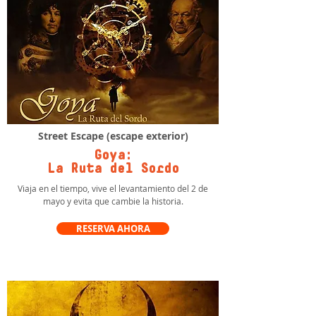
Street Escape (escape exterior)
Goya:
La Ruta del Sordo
Viaja en el tiempo, vive el levantamiento del 2 de
mayo y evita que cambie la historia.
RESERVA AHORA