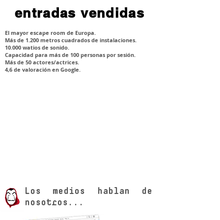
entradas vendidas
El mayor escape room de Europa.
Más de 1.200 metros cuadrados de instalaciones.
10.000 watios de sonido.
Capacidad para más de 100 personas por sesión.
Más de 50 actores/actrices.
4,6 de valoración en Google.
Los medios hablan de
nosotros...