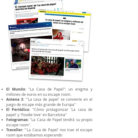
El Mundo:
"La Casa de Papel": un enigma y
millones de euros en su escape room.
Antena 3:
"'La casa de papel' se convierte en el
juego de escape más grande de Europa"
El Periódico:
"Cómo protagonizar 'La casa de
papel' y 'Foodie love' en Barcelona"
Fotogramas:
"La Casa de Papel tendrá su propio
escape room".
Traveller:
"'La Casa de Papel' nos trae el escape
room que estábamos esperando