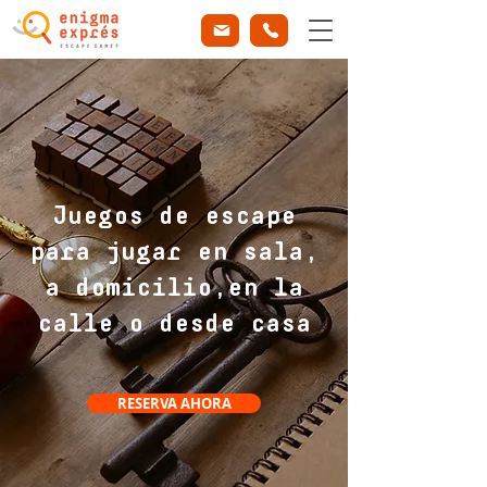
Juegos de escape
para jugar en sala,
a domicilio,en la
calle o desde casa
RESERVA AHORA