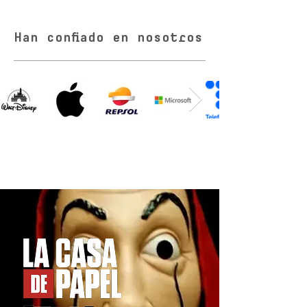
Han confiado en nosotros