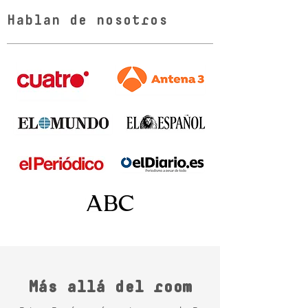
Hablan de nosotros
Más allá del room