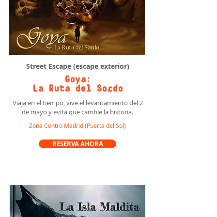
Street Escape (escape exterior)
Goya:
La Ruta del Sordo
Viaja en el tiempo, vive el levantamiento del 2
de mayo y evita que cambie la historia.
Zona Centro Madrid (Puerta del Sol)
RESERVA AHORA