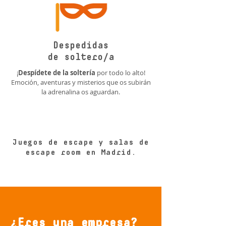
Despedidas
de soltero/a
¡
Despídete de la soltería
por todo lo alto!
Emoción, aventuras y misterios que os subirán
la adrenalina os aguardan.
Juegos de escape y salas de
escape room en Madrid.
¿Eres una empresa?