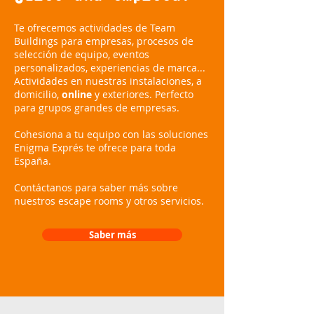
Te ofrecemos actividades de Team
Buildings para empresas, procesos de
selección de equipo, eventos
personalizados, experiencias de marca...
Actividades en nuestras instalaciones, a
domicilio,
online
y exteriores. Perfecto
para grupos grandes de empresas.
Cohesiona a tu equipo con las soluciones
Enigma Exprés te ofrece para toda
España.
Contáctanos para saber más sobre
nuestros escape rooms y otros servicios.
Saber más