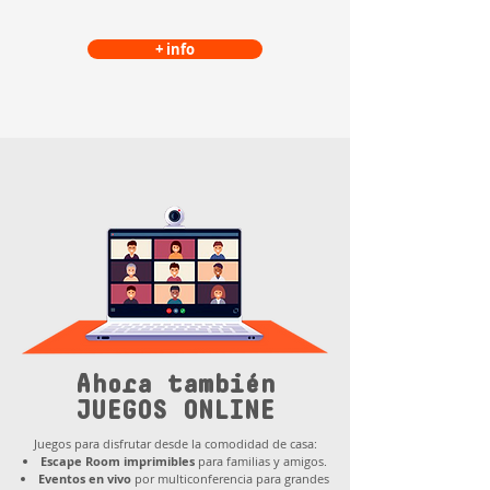
+ info
Ahora también
JUEGOS ONLINE
Juegos para disfrutar desde la comodidad de casa:
Escape Room imprimibles
para familias y amigos.
Eventos en vivo
por multiconferencia para grandes