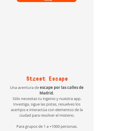
Street Escape
Una aventura de
escape por las calles de
Madrid.
Sólo necesitas tu ingenio y nuestra app.
Investiga, sigue las pistas, resuelves los
acertijos e interactúa con elementos de la
ciudad para resolver el misterio.
Para grupos de 1 a +1000 personas.