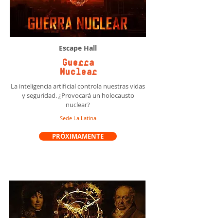
Escape Hall
Guerra
Nuclear
La inteligencia artificial controla nuestras vidas
y seguridad. ¿Provocará un holocausto
nuclear?
Sede La Latina
PRÓXIMAMENTE