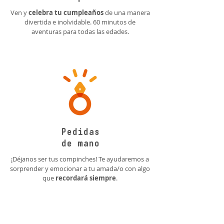
Ven y
celebra tu cumpleaños
de una manera
divertida e inolvidable. 60 minutos de
aventuras para todas las edades.
Pedidas
de mano
¡Déjanos ser tus compinches! Te ayudaremos a
sorprender y emocionar a tu amada/o con algo
que
recordará siempre
.