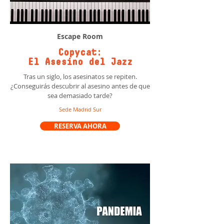
Escape Room
Copycat:
El Asesino del Jazz
Tras un siglo, los asesinatos se repiten.
¿Conseguirás descubrir al asesino antes de que
sea demasiado tarde?
Sede Madrid Sur
RESERVA AHORA