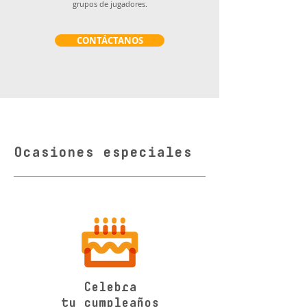
grupos de jugadores.
CONTÁCTANOS
Ocasiones especiales
Celebra
tu cumpleaños