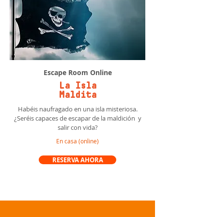
Escape Room Online
La Isla
Maldita
Habéis naufragado en una isla misteriosa.
¿Seréis capaces de escapar de la maldición y
salir con vida?
En casa (online)
RESERVA AHORA