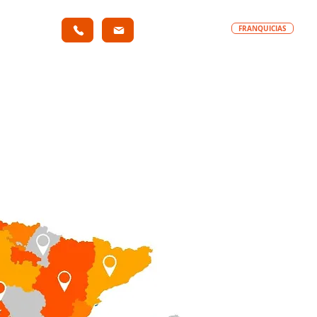
FRANQUICIAS