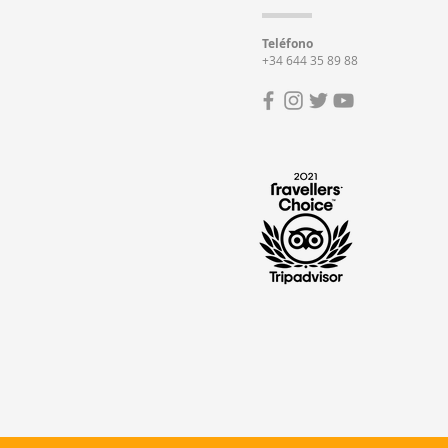
Teléfono
+34 644 35 89 88