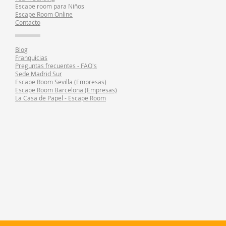
Escape room para Niños
Escape Room Online
Contacto
Blog
Franquicias
Preguntas frecuentes - FAQ's
Sede Madrid Sur
Escape Room Sevilla (Empresas)
Escape Room Barcelona (Empresas)
La Casa de Papel - Escape Room