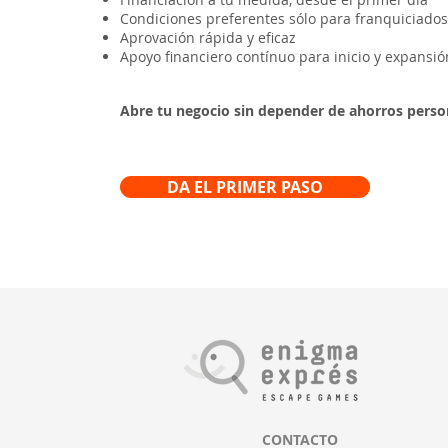
Condiciones preferentes sólo para franquiciado
Aprovación rápida y eficaz
Apoyo financiero contínuo para inicio y expansió
Abre tu negocio sin depender de ahorros persona
DA EL PRIMER PASO
CONTACTO