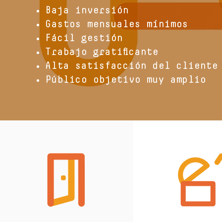
Baja inversión
Gastos mensuales mínimos
Fácil gestión
Trabajo gratificante
Alta satisfacción del cliente
Público objetivo muy amplio