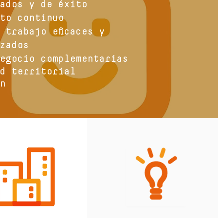
ados y de éxito
to continuo
 trabajo eficaces y
zados
egocio complementarias
d territorial
n