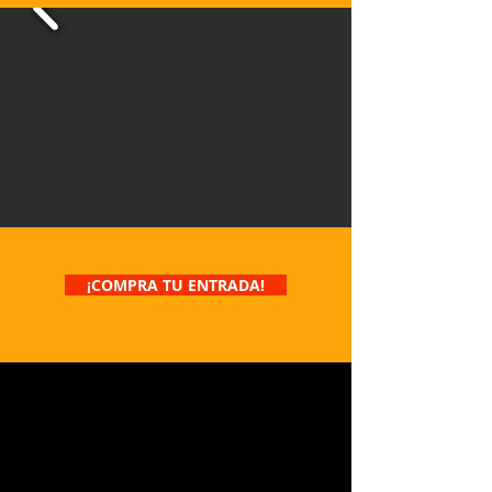
¡COMPRA TU ENTRADA!