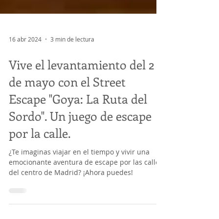
16 abr 2024
3 min de lectura
Vive el levantamiento del 2
de mayo con el Street
Escape "Goya: La Ruta del
Sordo". Un juego de escape
por la calle.
¿Te imaginas viajar en el tiempo y vivir una
emocionante aventura de escape por las calles
del centro de Madrid? ¡Ahora puedes!