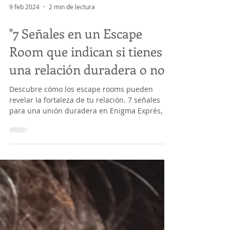
9 feb 2024
2 min de lectura
"7 Señales en un Escape
Room que indican si tienes
una relación duradera o no"
Descubre cómo los escape rooms pueden
revelar la fortaleza de tu relación. 7 señales
para una unión duradera en Enigma Exprés, en
Madrid.